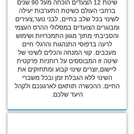
שיטת 12 הצעדים הוכחה מעל 90 שנים
ברחבי העולם כשיטת התערבות יעילה
לשינוי בכל שלב בחיים, לבני נוער,צעירים
ומבוגרים הצועדים במסלולי ההרס העצמי
והסביבתי מתוך מגוון התמכרויות ושימוש
לרעה בדפוסי התנהגות והרגלי חיים
מעכבים. קווי המנחה והכלים לשינוי של
שיטה זו המבוססים על רוחניות פרקטית
ליישום,יוצרים שינוי קבוע ומתחזקים את
השינוי ללא הגבלת זמן ובכל משברי
החיים. ההכשרה תותאם לארגונכם ולקהל
היעד שלכם.