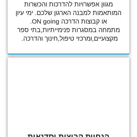
מגוון אפשרויות להדרכות והכשרות
המותאמות למבנה הארגון שלכם. ימי עיון
או קבוצות הדרכה ON going.
מתמחה במסגרות פנימייתיות,בתי ספר
מקצועיים,ומרכזי טיפול,חינוך והדרכה.
הנחיית קבוצות וסדנאות