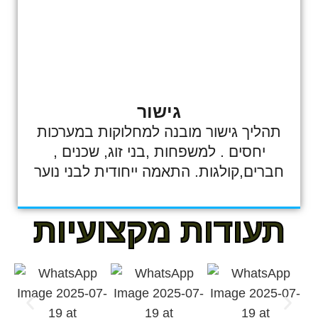
גישור
תהליך גישור מובנה למחלוקות במערכות
יחסים . למשפחות ,בני זוג, שכנים ,
חברים,קולגות. התאמה ייחודית לבני נוער
תעודות מקצועיות