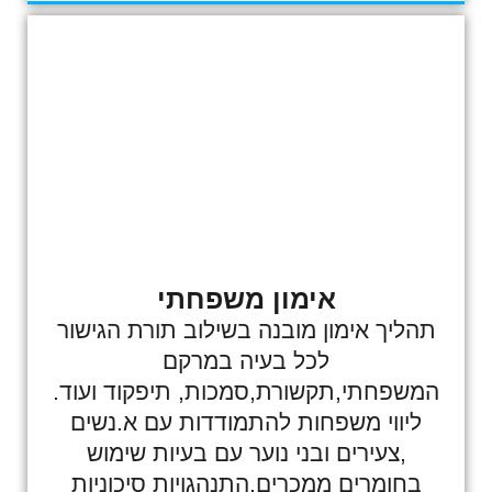
אימון משפחתי
תהליך אימון מובנה בשילוב תורת הגישור
לכל בעיה במרקם
המשפחתי,תקשורת,סמכות, תיפקוד ועוד.
ליווי משפחות להתמודדות עם א.נשים
,צעירים ובני נוער עם בעיות שימוש
בחומרים ממכרים,התנהגויות סיכוניות