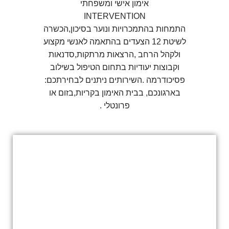
אימון אישי ומשפחתי
INTERVENTION
התמחות בהתמכרויות ונוער בסיכון,הכשרה
לשיטת 12 הצעדים בהתאמה לאנשי מקצוע
ולקהל הרחב ,הרצאות מרתקות,סדנאות
וקבוצות יעודיות בתחום הטיפול בשילוב
פסיכודרמה .השירותים ניתנים לבחירתכם:
בארגונכם, בבית האימון בקריות,בזום או
פרונטלי .