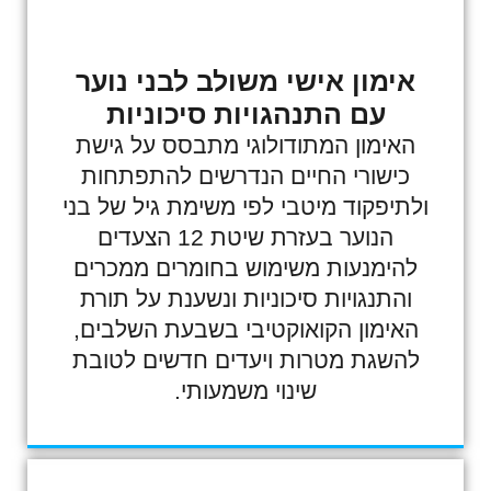
אימון אישי משולב לבני נוער
עם התנהגויות סיכוניות
האימון המתודולוגי מתבסס על גישת
כישורי החיים הנדרשים להתפתחות
ולתיפקוד מיטבי לפי משימת גיל של בני
הנוער בעזרת שיטת 12 הצעדים
להימנעות משימוש בחומרים ממכרים
והתנגויות סיכוניות ונשענת על תורת
האימון הקואוקטיבי בשבעת השלבים,
להשגת מטרות ויעדים חדשים לטובת
שינוי משמעותי.