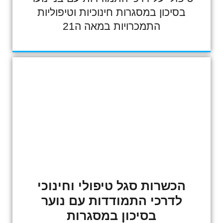
בסיכון במסגרות חינוכיות וטיפוליות
התמכרויות במאה ה21
הכשרות סגל טיפולי וחינוכי
לדרכי התמודדות עם נוער
בסיכון במסגרות