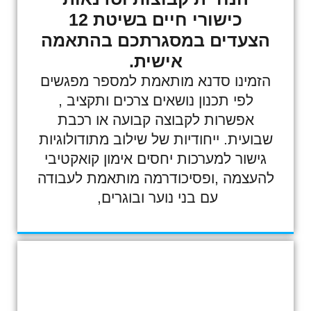
כישורי חיים בשיטת 12
הצעדים במסגרתכם בהתאמה
אישית.
הזמינו סדנא מותאמת למספר מפגשים
לפי תכנון נושאים צרכים ותקציב ,
אפשרות לקבוצה קבועה או רכבת
שבועית. ייחודיות של שילוב מתודולוגיות
גישור למערכות יחסים אימון קואקטיבי
להעצמה ,ופסיכודרמה מותאמת לעבודה
עם בני נוער ובוגרים,