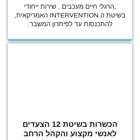
,הרגלי חיים מעכבים . שירות ייחודי
בשיטת ה INTERVENTION האמריקאית,
להתכנסות עד לפיתרון המשבר.
הכשרות בשיטת 12 הצעדים
לאנשי מקצוע והקהל הרחב