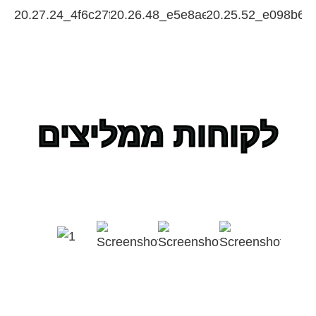
לקוחות ממליצים