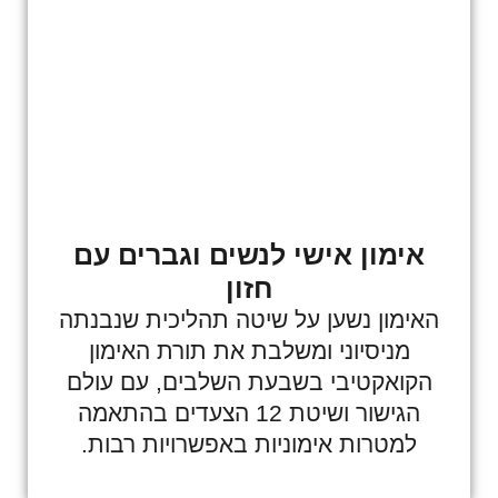
אימון אישי לנשים וגברים עם
חזון
האימון נשען על שיטה תהליכית שנבנתה
מניסיוני ומשלבת את תורת האימון
הקואקטיבי בשבעת השלבים, עם עולם
הגישור ושיטת 12 הצעדים בהתאמה
למטרות אימוניות באפשרויות רבות.